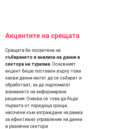
Акцентите на срещата
Срещата бе посветена на 
събирането и анализа на данни в 
сектора на туризма
. Основният 
акцент беше поставен върху това 
какви данни могат да се събират и 
обработват, за да подпомагат 
вземането на информирани 
решения. Очаква се това да бъде 
първата от поредица срещи, 
насочени към изграждане на рамка 
за ефективно управление на данни 
в различни сектори.