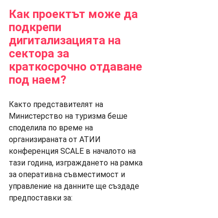
Как проектът може да 
подкрепи 
дигитализацията на 
сектора за 
краткосрочно отдаване 
под наем?
Както представителят на 
Министерство на туризма беше 
споделила по време на 
организираната от АТИИ 
конференция SCALE в началото на 
тази година, изграждането на рамка 
за оперативна съвместимост и 
управление на данните ще създаде 
предпоставки за: