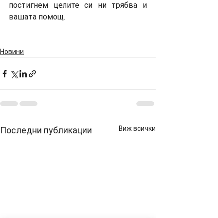
постигнем целите си ни трябва и 
вашата помощ. 
Новини
Виж всички
Последни публикации