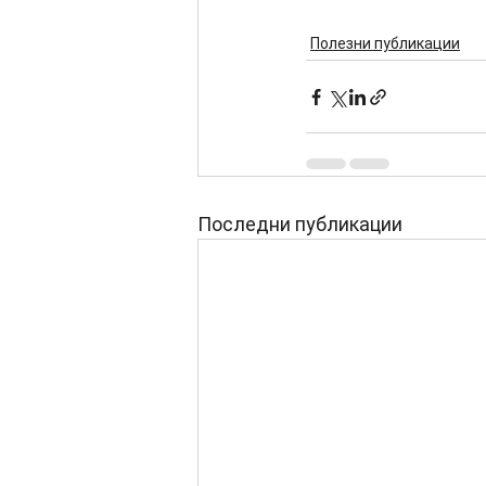
Полезни публикации
Последни публикации