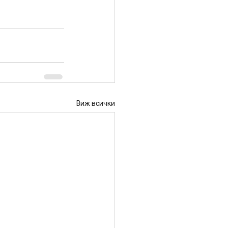
Виж всички