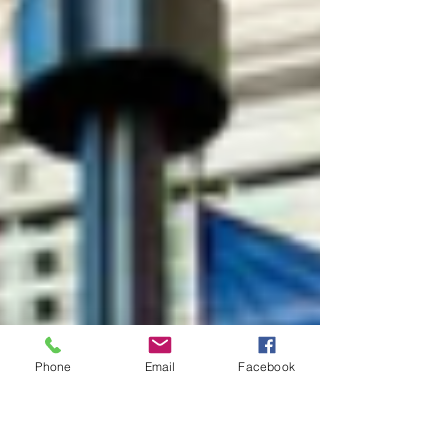
Phone
Email
Facebook