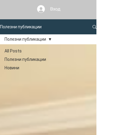
Вход
Полезни публикации
Полезни публикации
All Posts
Полезни публикации
Новини